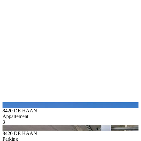
8420 DE HAAN
Appartement
3
8420 DE HAAN
Parking