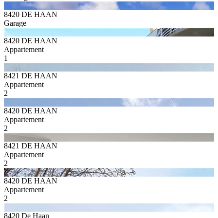
8420 DE HAAN
Garage
8420 DE HAAN
Appartement
1
8421 DE HAAN
Appartement
2
8420 DE HAAN
Appartement
2
8421 DE HAAN
Appartement
2
8420 DE HAAN
Appartement
2
8420 De Haan