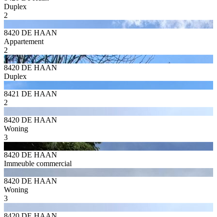
Duplex
2
8420 DE HAAN
Appartement
2
8420 DE HAAN
Duplex
8421 DE HAAN
2
8420 DE HAAN
Woning
3
8420 DE HAAN
Immeuble commercial
8420 DE HAAN
Woning
3
8420 DE HAAN