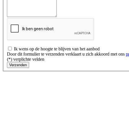
Ik wens op de hoogte te blijven van het aanbod
Door dit formulier te verzenden verklaart u zich akkoord met ons
p
(*) verplichte velden
Verzenden