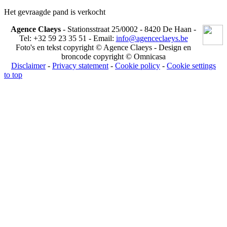
Het gevraagde pand is verkocht
Agence Claeys
- Stationsstraat 25/0002 - 8420 De Haan -
Tel: +32 59 23 35 51 - Email:
info@agenceclaeys.be
Foto's en tekst copyright © Agence Claeys - Design en
broncode copyright © Omnicasa
Disclaimer
-
Privacy statement
-
Cookie policy
-
Cookie settings
to top