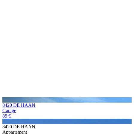
8420 DE HAAN
Garage
85 €
8420 DE HAAN
Appartement