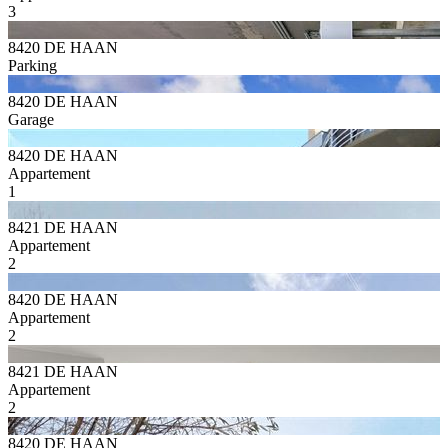
3
8420 DE HAAN
Parking
8420 DE HAAN
Garage
8420 DE HAAN
Appartement
1
8421 DE HAAN
Appartement
2
8420 DE HAAN
Appartement
2
8421 DE HAAN
Appartement
2
8420 DE HAAN