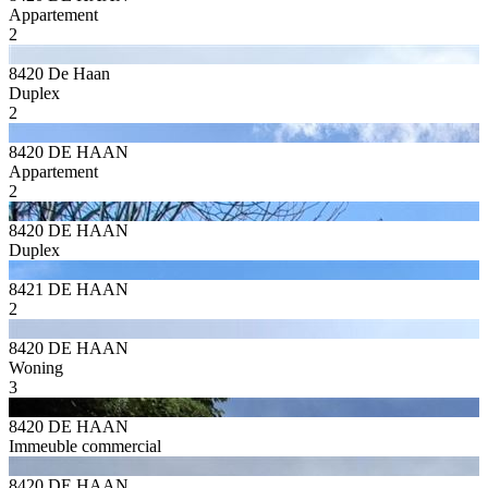
Appartement
2
8420 De Haan
Duplex
2
8420 DE HAAN
Appartement
2
8420 DE HAAN
Duplex
8421 DE HAAN
2
8420 DE HAAN
Woning
3
8420 DE HAAN
Immeuble commercial
8420 DE HAAN