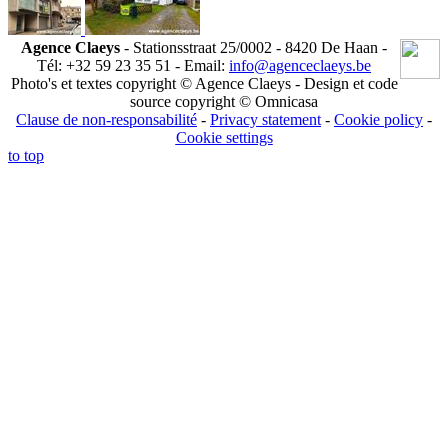
Agence Claeys
- Stationsstraat 25/0002 - 8420 De Haan -
Tél: +32 59 23 35 51 - Email:
info@agenceclaeys.be
Photo's et textes copyright © Agence Claeys - Design et code
source copyright © Omnicasa
Clause de non-responsabilité
-
Privacy statement
-
Cookie policy
-
Cookie settings
to top